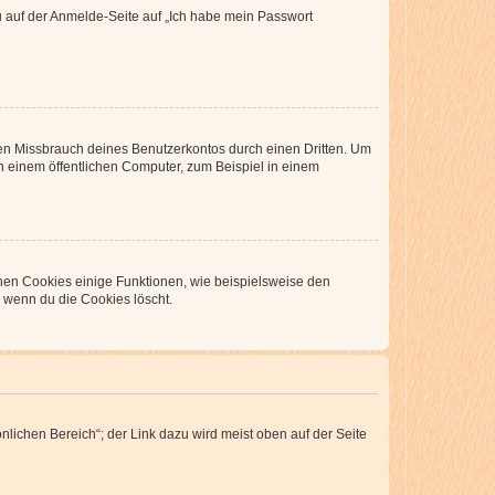
du auf der Anmelde-Seite auf „Ich habe mein Passwort
den Missbrauch deines Benutzerkontos durch einen Dritten. Um
 einem öffentlichen Computer, zum Beispiel in einem
chen Cookies einige Funktionen, wie beispielsweise den
, wenn du die Cookies löscht.
nlichen Bereich“; der Link dazu wird meist oben auf der Seite