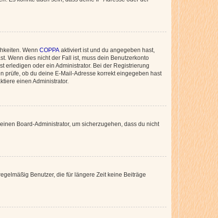
ichkeiten. Wenn
COPPA
aktiviert ist und du angegeben hast,
st. Wenn dies nicht der Fall ist, muss dein Benutzerkonto
t erledigen oder ein Administrator. Bei der Registrierung
ten prüfe, ob du deine E-Mail-Adresse korrekt eingegeben hast
tiere einen Administrator.
n einen Board-Administrator, um sicherzugehen, dass du nicht
egelmäßig Benutzer, die für längere Zeit keine Beiträge