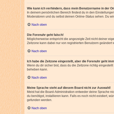
Wie kann ich verhindern, dass mein Benutzername in der Onl
In deinem persönlichen Bereich findest du in den Einstellunge
Moderatoren und du selbst deinen Online-Status sehen. Du wir
Nach oben
Die Forenuhr geht falsch!
Möglicherweise entspricht die angezeigte Zeit nicht deiner eigen
Zeitzone kann dabei nur von registrierten Benutzern geändert wer
Nach oben
Ich habe die Zeitzone eingestellt, aber die Forenuhr geht im
Wenn du dir sicher bist, dass du die Zeitzone richtig eingestell
beheben kann.
Nach oben
Meine Sprache steht auf diesem Board nicht zur Auswahl!
Meist hat die Board-Administration entweder deine Sprache nich
du benötigst, installieren kann. Falls es noch nicht existiert
gefunden werden.
Nach oben