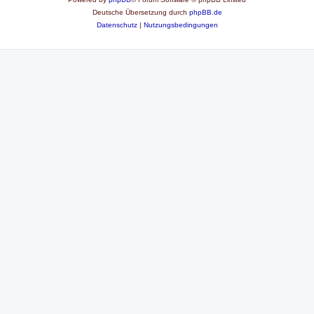
Deutsche Übersetzung durch
phpBB.de
Datenschutz
|
Nutzungsbedingungen