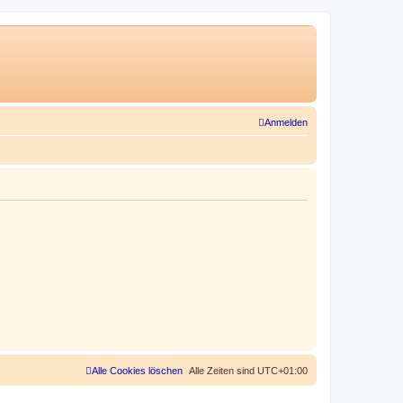
Anmelden
Alle Cookies löschen
Alle Zeiten sind
UTC+01:00