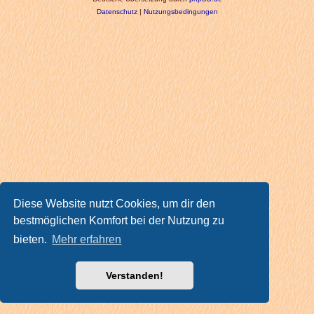
Datenschutz
|
Nutzungsbedingungen
Diese Website nutzt Cookies, um dir den
bestmöglichen Komfort bei der Nutzung zu
bieten.
Mehr erfahren
Verstanden!