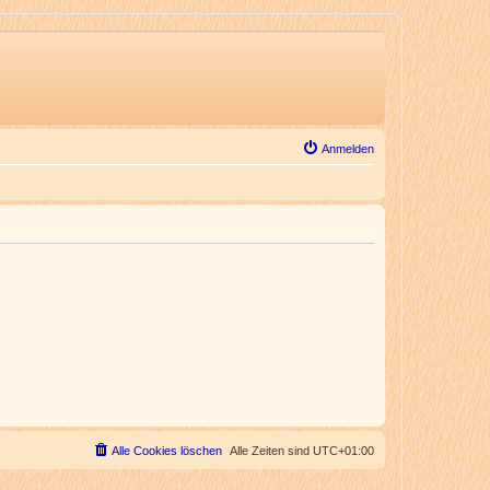
Anmelden
Alle Cookies löschen
Alle Zeiten sind
UTC+01:00