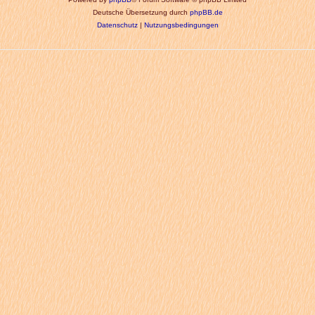
Deutsche Übersetzung durch
phpBB.de
Datenschutz
|
Nutzungsbedingungen