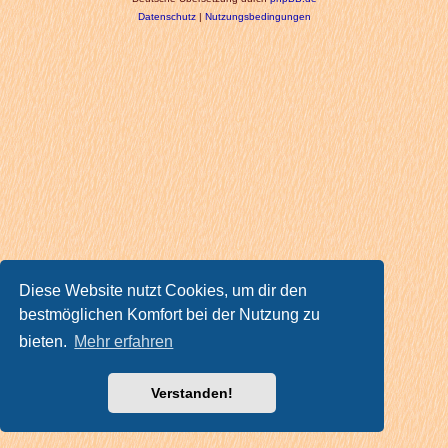
Datenschutz
|
Nutzungsbedingungen
Diese Website nutzt Cookies, um dir den
bestmöglichen Komfort bei der Nutzung zu
bieten.
Mehr erfahren
Verstanden!