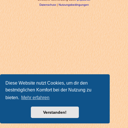
Datenschutz
|
Nutzungsbedingungen
Diese Website nutzt Cookies, um dir den
bestmöglichen Komfort bei der Nutzung zu
bieten.
Mehr erfahren
Verstanden!