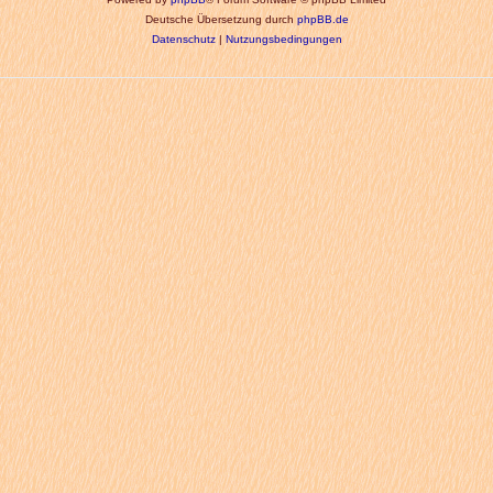
Deutsche Übersetzung durch
phpBB.de
Datenschutz
|
Nutzungsbedingungen