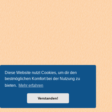
Diese Website nutzt Cookies, um dir den
bestmöglichen Komfort bei der Nutzung zu
bieten.
Mehr erfahren
Verstanden!