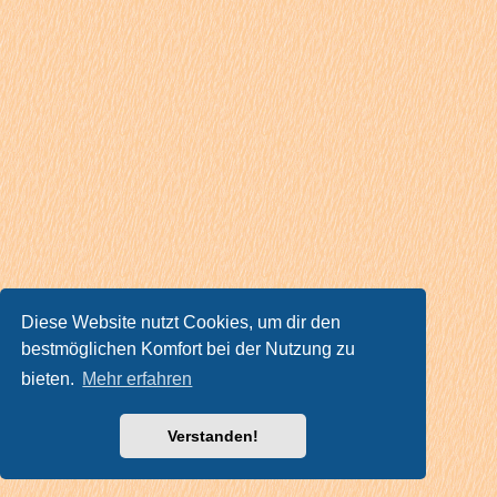
Diese Website nutzt Cookies, um dir den
bestmöglichen Komfort bei der Nutzung zu
bieten.
Mehr erfahren
Verstanden!