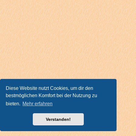
Diese Website nutzt Cookies, um dir den
bestmöglichen Komfort bei der Nutzung zu
bieten.
Mehr erfahren
Verstanden!