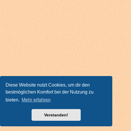
Diese Website nutzt Cookies, um dir den
bestmöglichen Komfort bei der Nutzung zu
bieten.
Mehr erfahren
Verstanden!