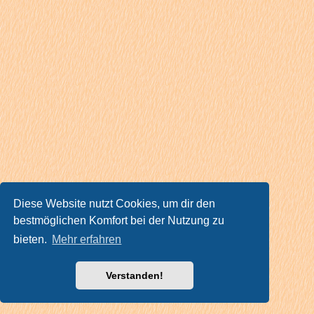
Diese Website nutzt Cookies, um dir den
bestmöglichen Komfort bei der Nutzung zu
bieten.
Mehr erfahren
Verstanden!