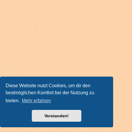
Diese Website nutzt Cookies, um dir den
bestmöglichen Komfort bei der Nutzung zu
bieten.
Mehr erfahren
Verstanden!