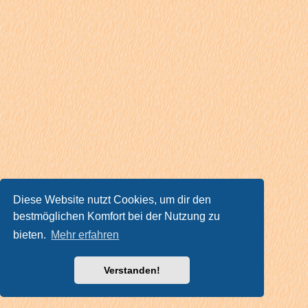
Diese Website nutzt Cookies, um dir den
bestmöglichen Komfort bei der Nutzung zu
bieten.
Mehr erfahren
Verstanden!