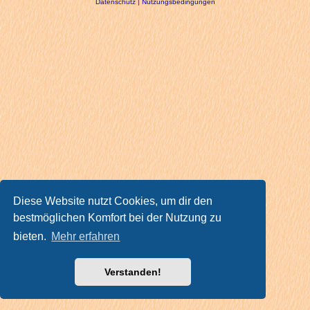
Datenschutz
|
Nutzungsbedingungen
Diese Website nutzt Cookies, um dir den
bestmöglichen Komfort bei der Nutzung zu
bieten.
Mehr erfahren
Verstanden!