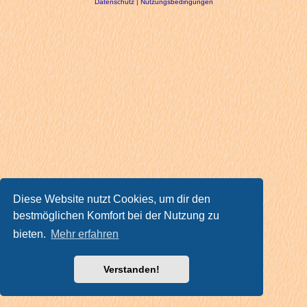
Datenschutz
|
Nutzungsbedingungen
Diese Website nutzt Cookies, um dir den
bestmöglichen Komfort bei der Nutzung zu
bieten.
Mehr erfahren
Verstanden!