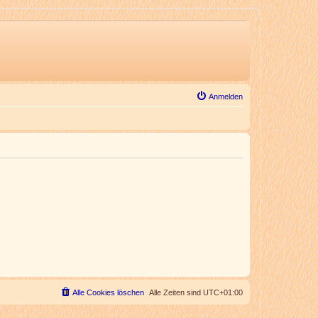
Anmelden
Alle Cookies löschen
Alle Zeiten sind
UTC+01:00