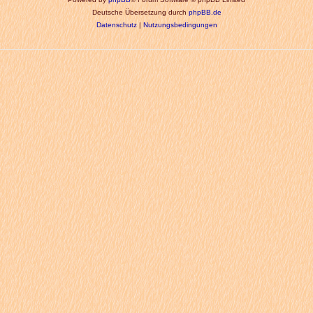
Deutsche Übersetzung durch
phpBB.de
Datenschutz
|
Nutzungsbedingungen