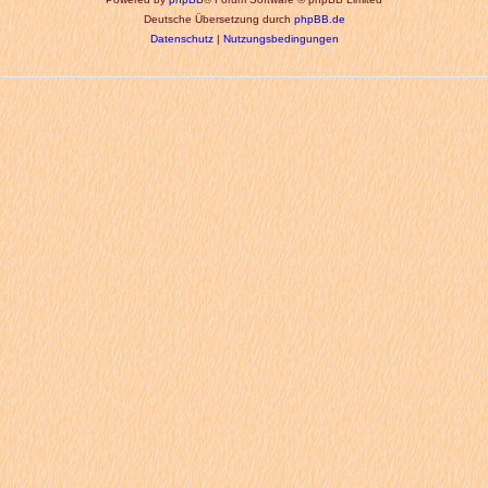
Deutsche Übersetzung durch
phpBB.de
Datenschutz
|
Nutzungsbedingungen