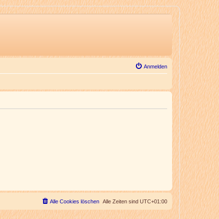
Anmelden
Alle Cookies löschen
Alle Zeiten sind
UTC+01:00