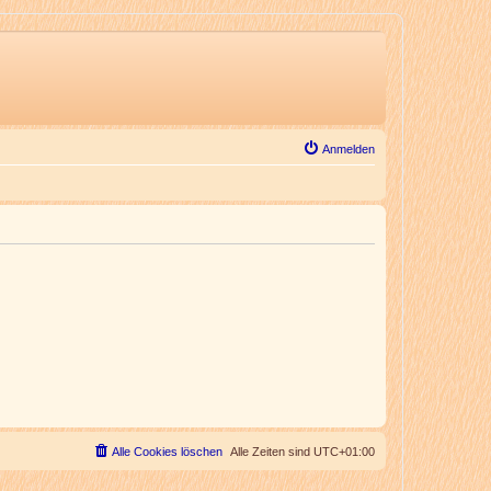
Anmelden
Alle Cookies löschen
Alle Zeiten sind
UTC+01:00