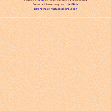
Deutsche Übersetzung durch
phpBB.de
Datenschutz
|
Nutzungsbedingungen