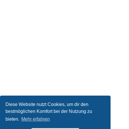
Diese Website nutzt Cookies, um dir den
bestmöglichen Komfort bei der Nutzung zu
bieten.
Mehr erfahren