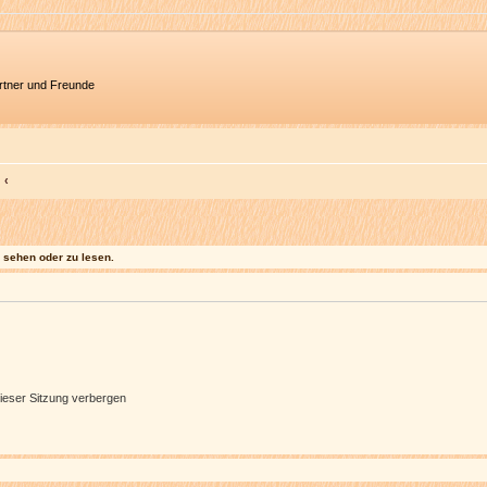
artner und Freunde
sehen oder zu lesen.
ieser Sitzung verbergen