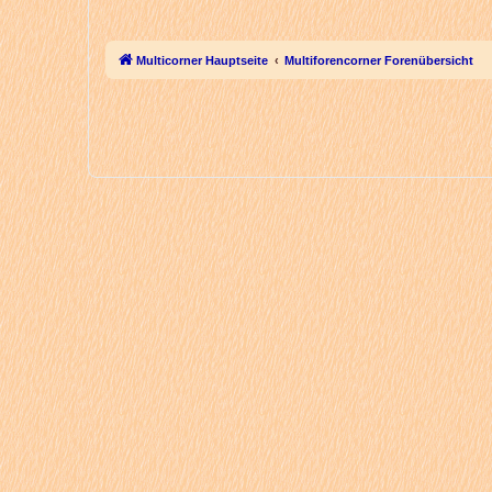
Multicorner Hauptseite
Multiforencorner Forenübersicht