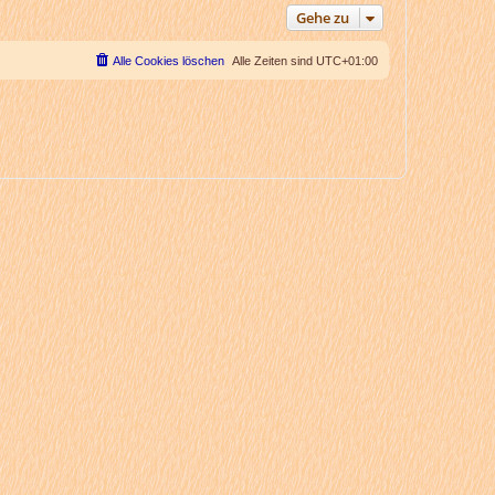
Gehe zu
Alle Cookies löschen
Alle Zeiten sind
UTC+01:00