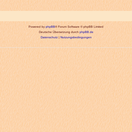
Powered by
phpBB
® Forum Software © phpBB Limited
Deutsche Übersetzung durch
phpBB.de
Datenschutz
|
Nutzungsbedingungen