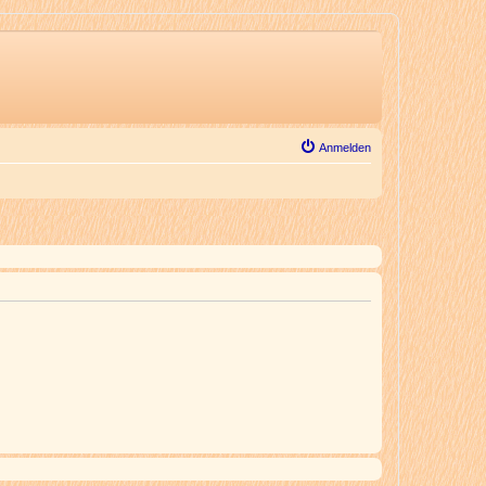
Anmelden