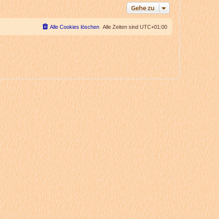
Gehe zu
Alle Cookies löschen
Alle Zeiten sind
UTC+01:00