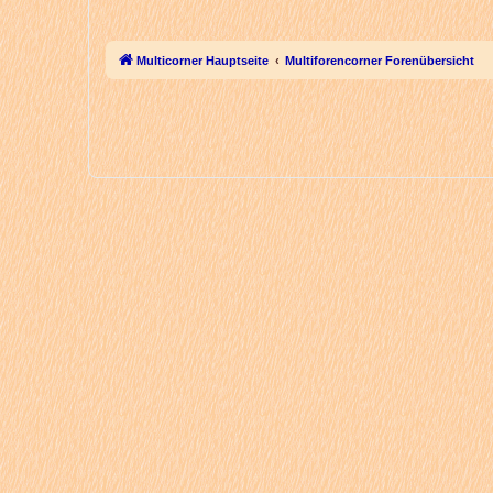
Multicorner Hauptseite
Multiforencorner Forenübersicht