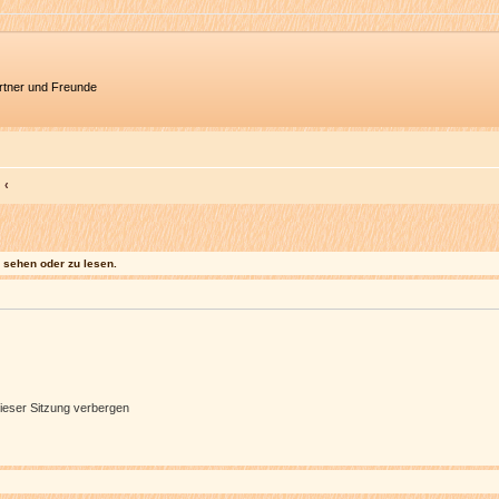
artner und Freunde
sehen oder zu lesen.
ieser Sitzung verbergen