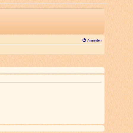
Anmelden