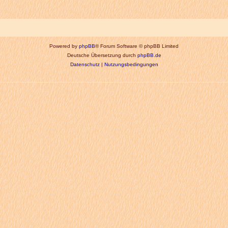
Powered by
phpBB
® Forum Software © phpBB Limited
Deutsche Übersetzung durch
phpBB.de
Datenschutz
|
Nutzungsbedingungen