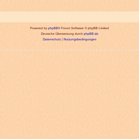
Powered by
phpBB
® Forum Software © phpBB Limited
Deutsche Übersetzung durch
phpBB.de
Datenschutz
|
Nutzungsbedingungen