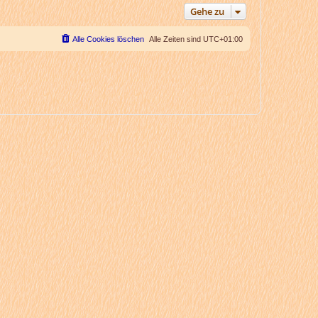
Gehe zu
Alle Cookies löschen
Alle Zeiten sind
UTC+01:00