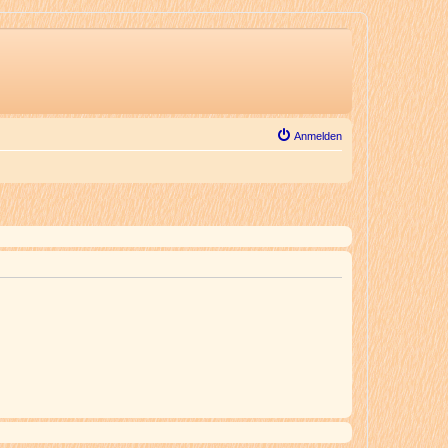
Anmelden