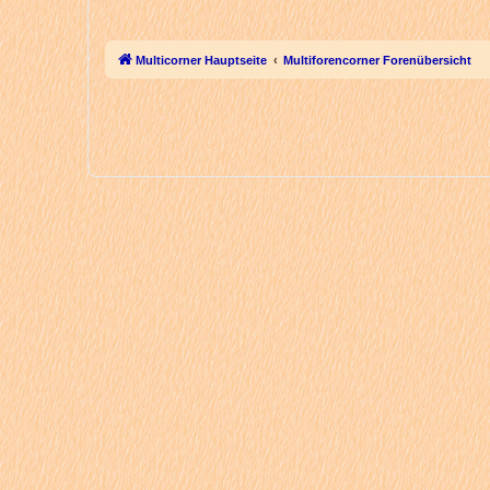
Multicorner Hauptseite
Multiforencorner Forenübersicht