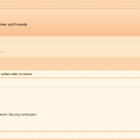
artner und Freunde
sehen oder zu lesen.
ieser Sitzung verbergen