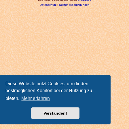
Datenschutz
|
Nutzungsbedingungen
Diese Website nutzt Cookies, um dir den
bestmöglichen Komfort bei der Nutzung zu
bieten.
Mehr erfahren
Verstanden!