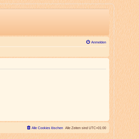
Anmelden
Alle Cookies löschen
Alle Zeiten sind
UTC+01:00