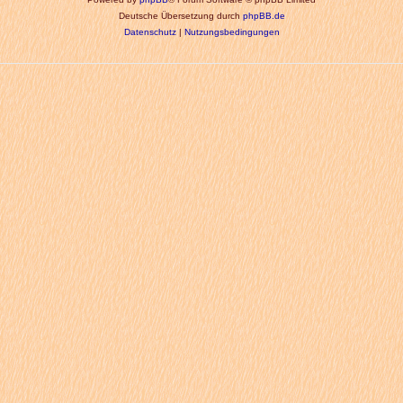
Deutsche Übersetzung durch
phpBB.de
Datenschutz
|
Nutzungsbedingungen