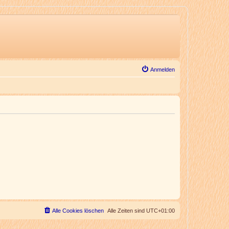
Anmelden
Alle Cookies löschen
Alle Zeiten sind
UTC+01:00