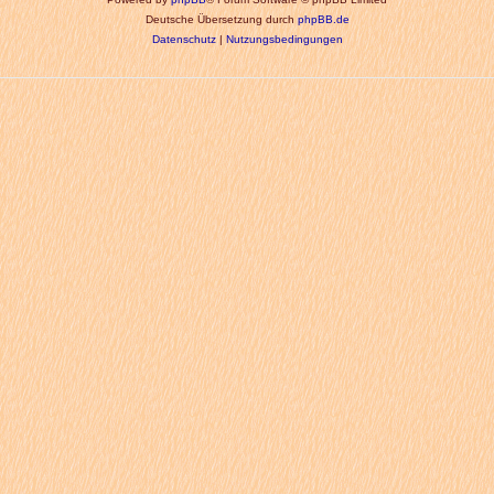
Deutsche Übersetzung durch
phpBB.de
Datenschutz
|
Nutzungsbedingungen