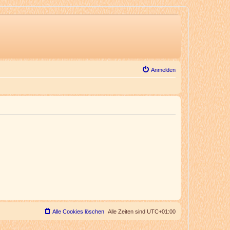
Anmelden
Alle Cookies löschen
Alle Zeiten sind
UTC+01:00