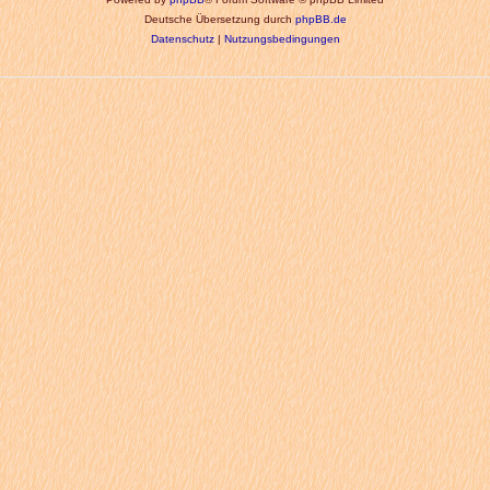
Deutsche Übersetzung durch
phpBB.de
Datenschutz
|
Nutzungsbedingungen