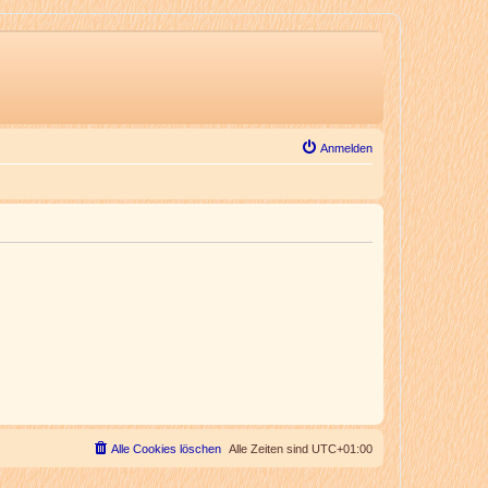
Anmelden
Alle Cookies löschen
Alle Zeiten sind
UTC+01:00