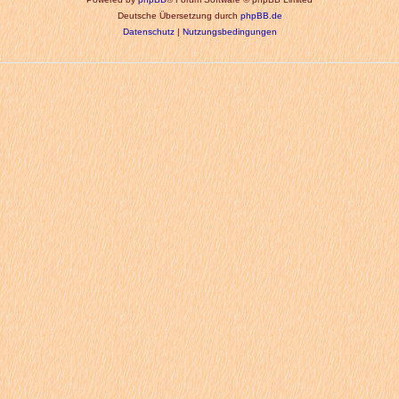
Deutsche Übersetzung durch
phpBB.de
Datenschutz
|
Nutzungsbedingungen