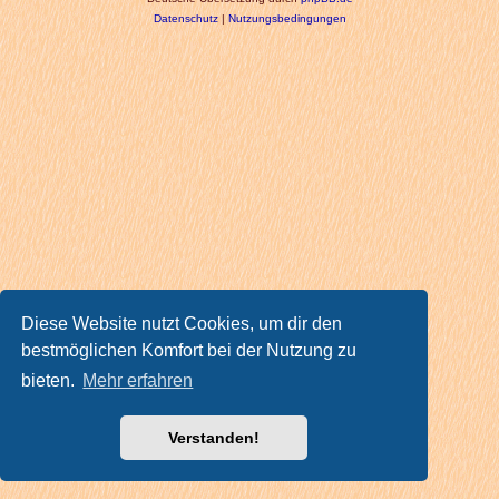
Datenschutz
|
Nutzungsbedingungen
Diese Website nutzt Cookies, um dir den
bestmöglichen Komfort bei der Nutzung zu
bieten.
Mehr erfahren
Verstanden!